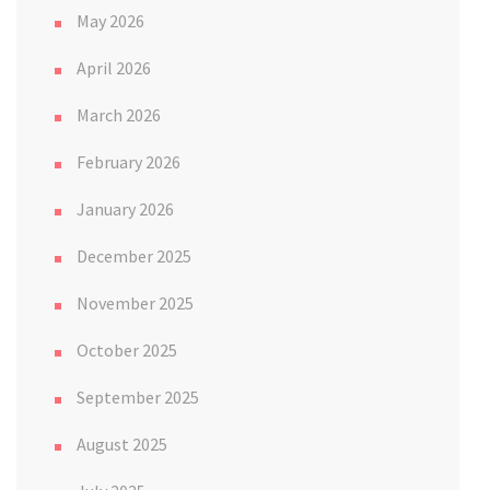
May 2026
April 2026
March 2026
February 2026
January 2026
December 2025
November 2025
October 2025
September 2025
August 2025