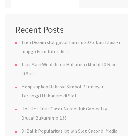
Recent Posts
Tren Desain slot gacor hari ini 2026: Dari Klaster
hingga Fitur Interaktif
Tips Main Wealth Inn Habanero Modal 10 Ribu
di Slot
Mengungkap Rahasia Simbol Pembayar
Tertinggi Habanero di Slot
Hot Hot Fruit Gacor Malam Ini: Gameplay
Brutal Bukumimpi138
Di Balik Popularitas Istilah Slot Gacor di Media