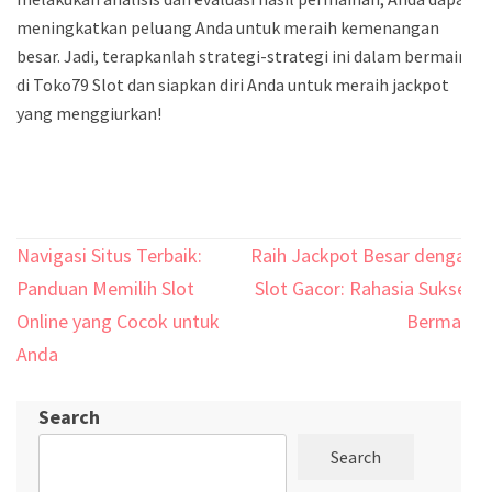
meningkatkan peluang Anda untuk meraih kemenangan
besar. Jadi, terapkanlah strategi-strategi ini dalam bermain
di Toko79 Slot dan siapkan diri Anda untuk meraih jackpot
yang menggiurkan!
Post
Navigasi Situs Terbaik:
Raih Jackpot Besar dengan
navigation
Panduan Memilih Slot
Slot Gacor: Rahasia Sukses
Online yang Cocok untuk
Bermain
Anda
Search
Search