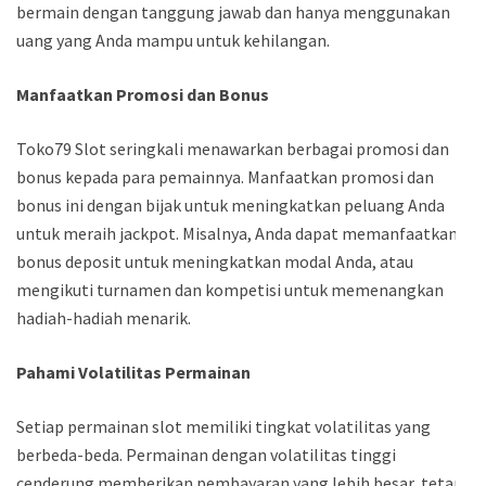
bermain dengan tanggung jawab dan hanya menggunakan
uang yang Anda mampu untuk kehilangan.
Manfaatkan Promosi dan Bonus
Toko79 Slot seringkali menawarkan berbagai promosi dan
bonus kepada para pemainnya. Manfaatkan promosi dan
bonus ini dengan bijak untuk meningkatkan peluang Anda
untuk meraih jackpot. Misalnya, Anda dapat memanfaatkan
bonus deposit untuk meningkatkan modal Anda, atau
mengikuti turnamen dan kompetisi untuk memenangkan
hadiah-hadiah menarik.
Pahami Volatilitas Permainan
Setiap permainan slot memiliki tingkat volatilitas yang
berbeda-beda. Permainan dengan volatilitas tinggi
cenderung memberikan pembayaran yang lebih besar, tetapi