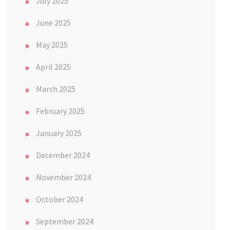
July 2025
June 2025
May 2025
April 2025
March 2025
February 2025
January 2025
December 2024
November 2024
October 2024
September 2024