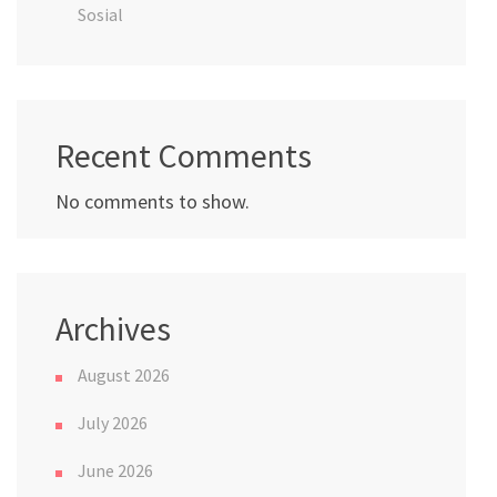
Sosial
Recent Comments
No comments to show.
Archives
August 2026
July 2026
June 2026