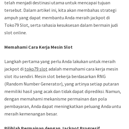
telah menjadi destinasi utama untuk mencapai tujuan
tersebut. Dalam artikel ini, kita akan membahas strategi
ampuh yang dapat membantu Anda meraih jackpot di
Toko79 Slot, serta rahasia kesuksesan dalam bermain judi
slot online.
Memahami Cara Kerja Mesin Slot
Langkah pertama yang perlu Anda lakukan untuk meraih
jackpot di
toko79 slot
adalah memahami cara kerja mesin
slot itu sendiri. Mesin slot bekerja berdasarkan RNG
(Random Number Generator), yang artinya setiap putaran
memiliki hasil yang acak dan tidak dapat diprediksi. Namun,
dengan memahami mekanisme permainan dan pola
pembayaran, Anda dapat meningkatkan peluang Anda untuk
meraih kemenangan besar.
Pilihlah Permainan dengan Jackpot Progresif