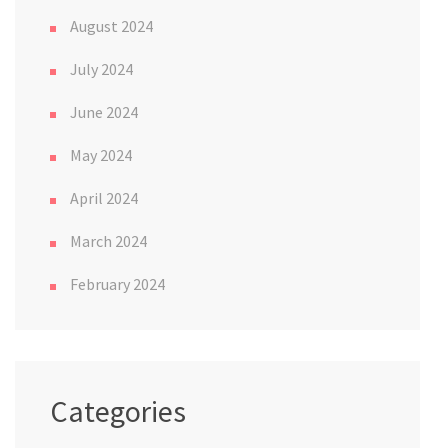
August 2024
July 2024
June 2024
May 2024
April 2024
March 2024
February 2024
Categories