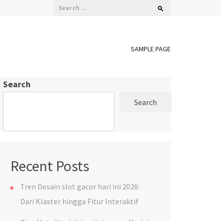
Search
for:
SAMPLE PAGE
Search
Search
Recent Posts
Tren Desain slot gacor hari ini 2026:
Dari Klaster hingga Fitur Interaktif