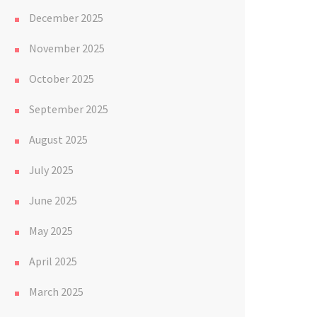
December 2025
November 2025
October 2025
September 2025
August 2025
July 2025
June 2025
May 2025
April 2025
March 2025