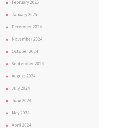
February 2025
January 2025
December 2024
November 2024
October 2024
September 2024
August 2024
July 2024
June 2024
May 2024
April 2024