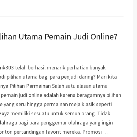
ihan Utama Pemain Judi Online?
nk303 telah berhasil menarik perhatian banyak
 pilihan utama bagi para penjudi daring? Mari kita
amnya Pilihan Permainan Salah satu alasan utama
pemain judi online adalah karena beragamnya pilihan
e yang seru hingga permainan meja klasik seperti
y.xyz memiliki sesuatu untuk semua orang. Tidak
lahraga bagi para penggemar olahraga yang ingin
nton pertandingan favorit mereka. Promosi …