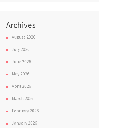
Archives
August 2026
July 2026
June 2026
May 2026
April 2026
March 2026
February 2026
January 2026