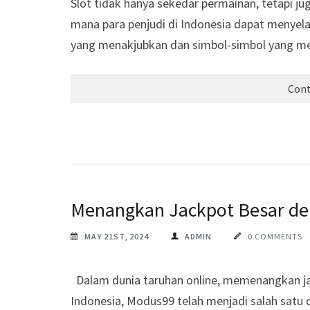
Slot tidak hanya sekedar permainan, tetapi 
mana para penjudi di Indonesia dapat menyela
yang menakjubkan dan simbol-simbol yang m
Cont
Menangkan Jackpot Besar de
MAY 21ST, 2024
ADMIN
0 COMMENTS
Dalam dunia taruhan online, memenangkan jac
Indonesia, Modus99 telah menjadi salah satu d