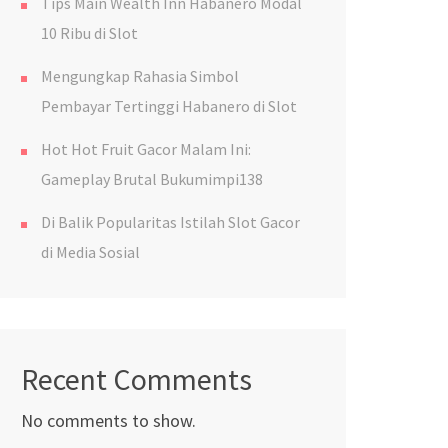
Tips Main Wealth Inn Habanero Modal
10 Ribu di Slot
Mengungkap Rahasia Simbol
Pembayar Tertinggi Habanero di Slot
Hot Hot Fruit Gacor Malam Ini:
Gameplay Brutal Bukumimpi138
Di Balik Popularitas Istilah Slot Gacor
di Media Sosial
Recent Comments
No comments to show.