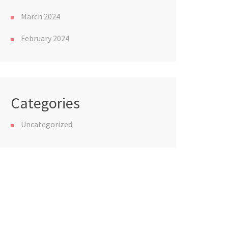
March 2024
February 2024
Categories
Uncategorized