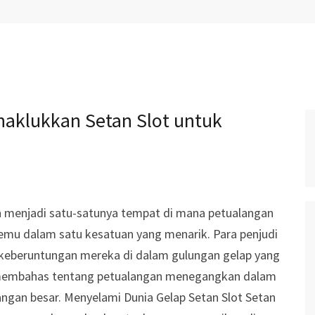
aklukkan Setan Slot untuk
ah menjadi satu-satunya tempat di mana petualangan
mu dalam satu kesatuan yang menarik. Para penjudi
 keberuntungan mereka di dalam gulungan gelap yang
kan membahas tentang petualangan menegangkan dalam
gan besar. Menyelami Dunia Gelap Setan Slot Setan