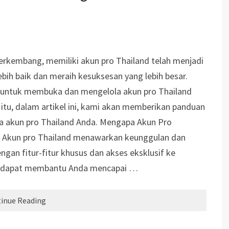
erkembang, memiliki akun pro Thailand telah menjadi
bih baik dan meraih kesuksesan yang lebih besar.
 untuk membuka dan mengelola akun pro Thailand
tu, dalam artikel ini, kami akan memberikan panduan
 akun pro Thailand Anda. Mengapa Akun Pro
: Akun pro Thailand menawarkan keunggulan dan
ngan fitur-fitur khusus dan akses eksklusif ke
and dapat membantu Anda mencapai …
inue Reading