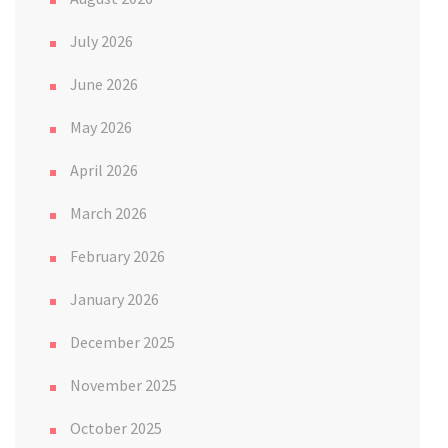
July 2026
June 2026
May 2026
April 2026
March 2026
February 2026
January 2026
December 2025
November 2025
October 2025