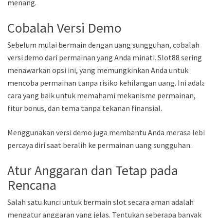
menang.
Cobalah Versi Demo
Sebelum mulai bermain dengan uang sungguhan, cobalah
versi demo dari permainan yang Anda minati. Slot88 sering
menawarkan opsi ini, yang memungkinkan Anda untuk
mencoba permainan tanpa risiko kehilangan uang. Ini adalah
cara yang baik untuk memahami mekanisme permainan,
fitur bonus, dan tema tanpa tekanan finansial.
Menggunakan versi demo juga membantu Anda merasa lebih
percaya diri saat beralih ke permainan uang sungguhan.
Atur Anggaran dan Tetap pada
Rencana
Salah satu kunci untuk bermain slot secara aman adalah
mengatur anggaran yang jelas. Tentukan seberapa banyak