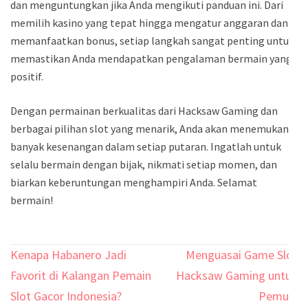
dan menguntungkan jika Anda mengikuti panduan ini. Dari
memilih kasino yang tepat hingga mengatur anggaran dan
memanfaatkan bonus, setiap langkah sangat penting untuk
memastikan Anda mendapatkan pengalaman bermain yang
positif.
Dengan permainan berkualitas dari Hacksaw Gaming dan
berbagai pilihan slot yang menarik, Anda akan menemukan
banyak kesenangan dalam setiap putaran. Ingatlah untuk
selalu bermain dengan bijak, nikmati setiap momen, dan
biarkan keberuntungan menghampiri Anda. Selamat
bermain!
Post
Kenapa Habanero Jadi
Menguasai Game Slot
navigation
Favorit di Kalangan Pemain
Hacksaw Gaming untuk
Slot Gacor Indonesia?
Pemula