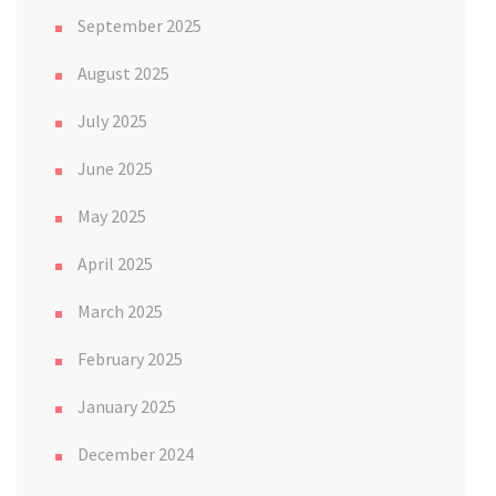
September 2025
August 2025
July 2025
June 2025
May 2025
April 2025
March 2025
February 2025
January 2025
December 2024