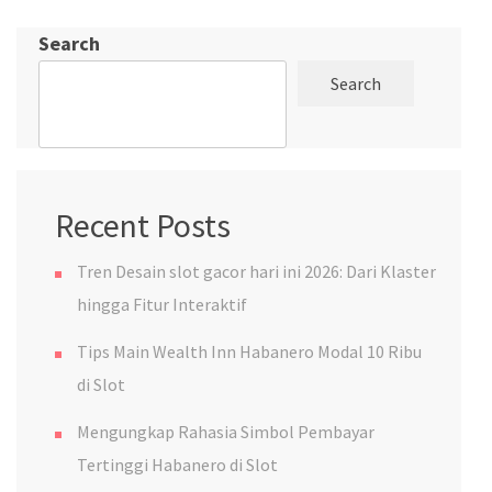
Search
Search
Recent Posts
Tren Desain slot gacor hari ini 2026: Dari Klaster
hingga Fitur Interaktif
Tips Main Wealth Inn Habanero Modal 10 Ribu
di Slot
Mengungkap Rahasia Simbol Pembayar
Tertinggi Habanero di Slot