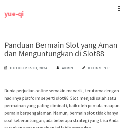
Skip
yue-qi
to
content
(Press
Enter)
Panduan Bermain Slot yang Aman
dan Menguntungkan di Slot88
OCTOBER 15TH, 2024
ADMIN
0 COMMENTS
Dunia perjudian online semakin menarik, terutama dengan
hadirnya platform seperti slot88. Slot menjadi salah satu
permainan yang paling diminati, baik oleh pemula maupun
pemain berpengalaman. Namun, bermain slot tidak hanya
soal keberuntungan; ada beberapa strategi yang bisa Anda
terapkan agar permainan ini lebih aman dan