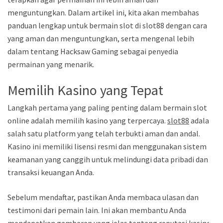
menguntungkan. Dalam artikel ini, kita akan membahas
panduan lengkap untuk bermain slot di slot88 dengan cara
yang aman dan menguntungkan, serta mengenal lebih
dalam tentang Hacksaw Gaming sebagai penyedia
permainan yang menarik.
Memilih Kasino yang Tepat
Langkah pertama yang paling penting dalam bermain slot
online adalah memilih kasino yang terpercaya.
slot88
adalah
salah satu platform yang telah terbukti aman dan andal.
Kasino ini memiliki lisensi resmi dan menggunakan sistem
keamanan yang canggih untuk melindungi data pribadi dan
transaksi keuangan Anda.
Sebelum mendaftar, pastikan Anda membaca ulasan dan
testimoni dari pemain lain. Ini akan membantu Anda