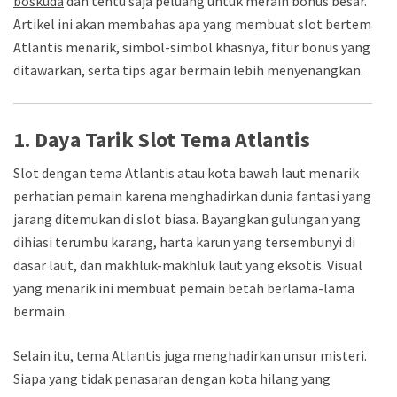
boskuda
dan tentu saja peluang untuk meraih bonus besar.
Artikel ini akan membahas apa yang membuat slot bertema
Atlantis menarik, simbol-simbol khasnya, fitur bonus yang
ditawarkan, serta tips agar bermain lebih menyenangkan.
1. Daya Tarik Slot Tema Atlantis
Slot dengan tema Atlantis atau kota bawah laut menarik
perhatian pemain karena menghadirkan dunia fantasi yang
jarang ditemukan di slot biasa. Bayangkan gulungan yang
dihiasi terumbu karang, harta karun yang tersembunyi di
dasar laut, dan makhluk-makhluk laut yang eksotis. Visual
yang menarik ini membuat pemain betah berlama-lama
bermain.
Selain itu, tema Atlantis juga menghadirkan unsur misteri.
Siapa yang tidak penasaran dengan kota hilang yang