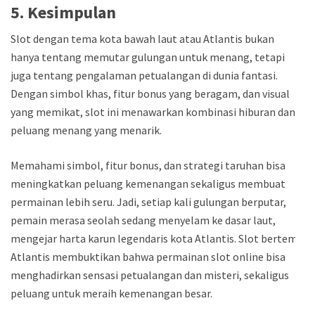
5. Kesimpulan
Slot dengan tema kota bawah laut atau Atlantis bukan
hanya tentang memutar gulungan untuk menang, tetapi
juga tentang pengalaman petualangan di dunia fantasi.
Dengan simbol khas, fitur bonus yang beragam, dan visual
yang memikat, slot ini menawarkan kombinasi hiburan dan
peluang menang yang menarik.
Memahami simbol, fitur bonus, dan strategi taruhan bisa
meningkatkan peluang kemenangan sekaligus membuat
permainan lebih seru. Jadi, setiap kali gulungan berputar,
pemain merasa seolah sedang menyelam ke dasar laut,
mengejar harta karun legendaris kota Atlantis. Slot bertema
Atlantis membuktikan bahwa permainan slot online bisa
menghadirkan sensasi petualangan dan misteri, sekaligus
peluang untuk meraih kemenangan besar.