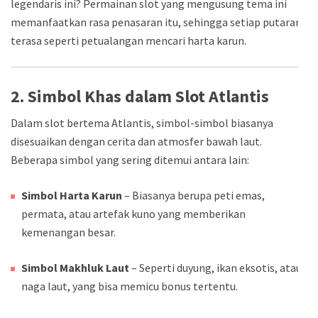
legendaris ini? Permainan slot yang mengusung tema ini
memanfaatkan rasa penasaran itu, sehingga setiap putaran
terasa seperti petualangan mencari harta karun.
2. Simbol Khas dalam Slot Atlantis
Dalam slot bertema Atlantis, simbol-simbol biasanya
disesuaikan dengan cerita dan atmosfer bawah laut.
Beberapa simbol yang sering ditemui antara lain:
Simbol Harta Karun
– Biasanya berupa peti emas,
permata, atau artefak kuno yang memberikan
kemenangan besar.
Simbol Makhluk Laut
– Seperti duyung, ikan eksotis, atau
naga laut, yang bisa memicu bonus tertentu.