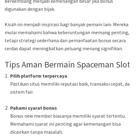
berkembang menjadi kemenangan besar jika bonus
digunakan dengan bijak.
Kisah ini menjadi inspirasi bagi banyak pemain lain. Mereka
mulai memahami bahwa keberuntungan memang penting,
tetapi strategi sederhana dan pemanfaatan bonus secara
cerdas dapat meningkatkan peluang menang signifikan.
Tips Aman Bermain Spaceman Slot
Pilih platform terpercaya
Pastikan situs memiliki reputasi baik, transaksi cepat, dan
sistem fair.
Pahami syarat bonus
Bonus new member biasanya memiliki syarat tertentu.
Memahami syarat ini penting agar kemenangan bisa
dicairkan tanpa masalah.