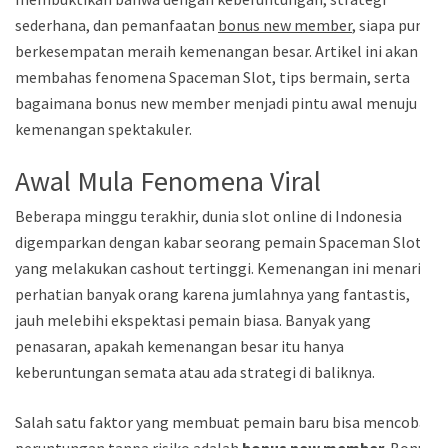
sederhana, dan pemanfaatan
bonus new member
, siapa pun
berkesempatan meraih kemenangan besar. Artikel ini akan
membahas fenomena Spaceman Slot, tips bermain, serta
bagaimana bonus new member menjadi pintu awal menuju
kemenangan spektakuler.
Awal Mula Fenomena Viral
Beberapa minggu terakhir, dunia slot online di Indonesia
digemparkan dengan kabar seorang pemain Spaceman Slot
yang melakukan cashout tertinggi. Kemenangan ini menarik
perhatian banyak orang karena jumlahnya yang fantastis,
jauh melebihi ekspektasi pemain biasa. Banyak yang
penasaran, apakah kemenangan besar itu hanya
keberuntungan semata atau ada strategi di baliknya.
Salah satu faktor yang membuat pemain baru bisa mencoba