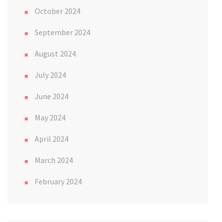
October 2024
September 2024
August 2024
July 2024
June 2024
May 2024
April 2024
March 2024
February 2024