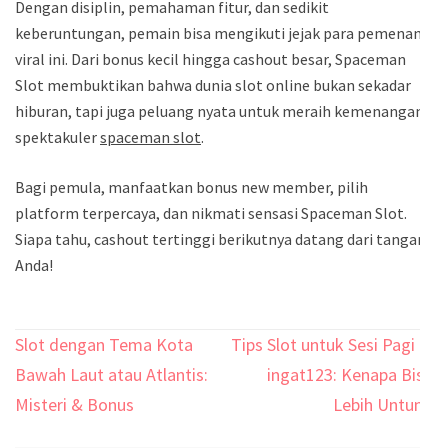
Dengan disiplin, pemahaman fitur, dan sedikit
keberuntungan, pemain bisa mengikuti jejak para pemenang
viral ini. Dari bonus kecil hingga cashout besar, Spaceman
Slot membuktikan bahwa dunia slot online bukan sekadar
hiburan, tapi juga peluang nyata untuk meraih kemenangan
spektakuler
spaceman slot
.
Bagi pemula, manfaatkan bonus new member, pilih
platform terpercaya, dan nikmati sensasi Spaceman Slot.
Siapa tahu, cashout tertinggi berikutnya datang dari tangan
Anda!
Post
Slot dengan Tema Kota
Tips Slot untuk Sesi Pagi di
navigation
Bawah Laut atau Atlantis:
ingat123: Kenapa Bisa
Misteri & Bonus
Lebih Untung