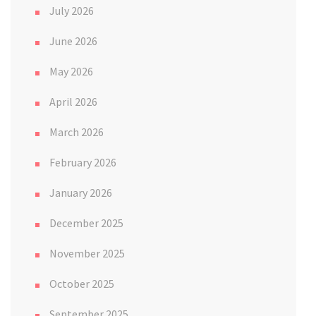
July 2026
June 2026
May 2026
April 2026
March 2026
February 2026
January 2026
December 2025
November 2025
October 2025
September 2025