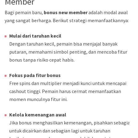
Member
Bagi pemain baru,
bonus new member
adalah modal awal
yang sangat berharga. Berikut strategi memanfaatkannya:
Mulai dari taruhan kecil
Dengan taruhan kecil, pemain bisa menjajal banyak
putaran, memahami simbol penting, dan mencoba fitur
bonus tanpa risiko cepat habis.
Fokus pada fitur bonus
Free spins dan multiplier menjadi kunci untuk mencapai
cashout tinggi. Pemain harus cermat memanfaatkan
momen munculnya fitur ini.
Kelola kemenangan awal
Jika bonus menghasilkan kemenangan, pisahkan sebagian
untuk dicairkan dan sebagian lagi untuk taruhan