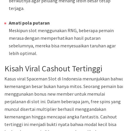
berikutnya agar peluang menang lebih besar tetap
terjaga.
Amati pola putaran
Meskipun slot menggunakan RNG, beberapa pemain
merasa dengan memperhatikan hasil putaran
sebelumnya, mereka bisa menyesuaikan taruhan agar
lebih optimal.
Kisah Viral Cashout Tertinggi
Kasus viral Spaceman Slot di Indonesia menunjukkan bahwa
kemenangan besar bukan hanya mitos. Seorang pemain baru
menggunakan bonus new member untuk memulai
perjalanan di slot ini. Dalam beberapa jam, free spins yang
muncul disertai multiplier berhasil menggandakan
kemenangan hingga mencapai angka fantastis. Cashout
tertinggi ini menjadi bukti nyata bahwa modal kecil bisa