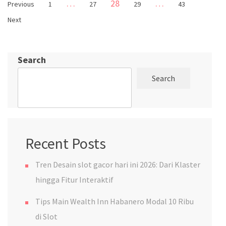
Posts
Page
…
28
…
Page
Page
Page
Page
Previous
1
27
29
43
pagination
Next
Search
Search
Recent Posts
Tren Desain slot gacor hari ini 2026: Dari Klaster
hingga Fitur Interaktif
Tips Main Wealth Inn Habanero Modal 10 Ribu
di Slot