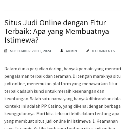
Situs Judi Online dengan Fitur
Terbaik: Apa yang Membuatnya
Istimewa?
SEPTEMBER 20TH, 2024
ADMIN
0 COMMENTS
Dalam dunia perjudian daring, banyak pemain yang mencari
pengalaman terbaik dan teraman. Di tengah maraknya situs
judi online, menemukan platform yang menawarkan fitur
terbaik adalah kunci untuk meraih kesenangan dan
keuntungan. Salah satu nama yang banyak dibicarakan dalam
konteks ini adalah PP Casino, yang dikenal dengan berbagai
keunggulannya. Mari kita telusuri lebih dalam tentang apa
yang membuat situs judi online ini istimewa. 1. Keamanan
yang Terjamin Ketika berbicara tentang situs judi online,