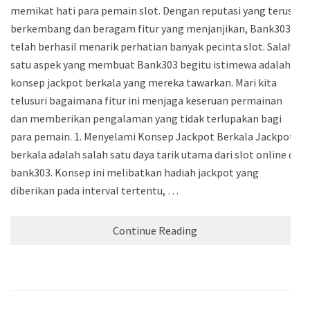
memikat hati para pemain slot. Dengan reputasi yang terus
berkembang dan beragam fitur yang menjanjikan, Bank303
telah berhasil menarik perhatian banyak pecinta slot. Salah
satu aspek yang membuat Bank303 begitu istimewa adalah
konsep jackpot berkala yang mereka tawarkan. Mari kita
telusuri bagaimana fitur ini menjaga keseruan permainan
dan memberikan pengalaman yang tidak terlupakan bagi
para pemain. 1. Menyelami Konsep Jackpot Berkala Jackpot
berkala adalah salah satu daya tarik utama dari slot online di
bank303. Konsep ini melibatkan hadiah jackpot yang
diberikan pada interval tertentu, …
Continue Reading