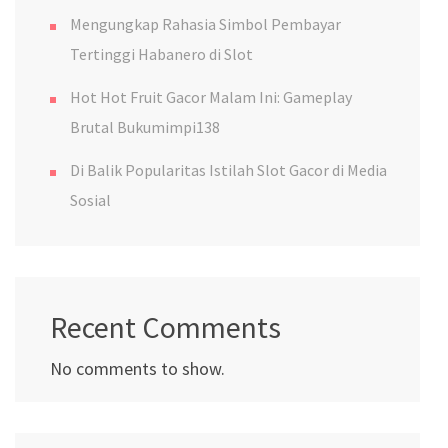
Mengungkap Rahasia Simbol Pembayar
Tertinggi Habanero di Slot
Hot Hot Fruit Gacor Malam Ini: Gameplay
Brutal Bukumimpi138
Di Balik Popularitas Istilah Slot Gacor di Media
Sosial
Recent Comments
No comments to show.