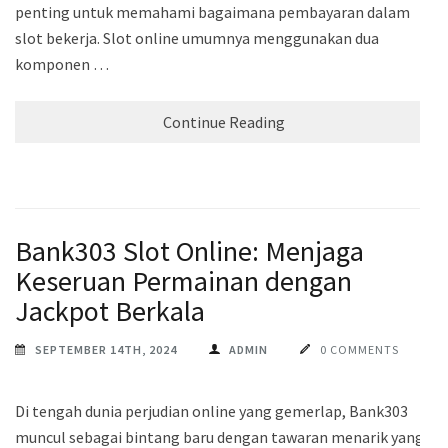
penting untuk memahami bagaimana pembayaran dalam
slot bekerja. Slot online umumnya menggunakan dua
komponen …
Continue Reading
Bank303 Slot Online: Menjaga
Keseruan Permainan dengan
Jackpot Berkala
SEPTEMBER 14TH, 2024
ADMIN
0 COMMENTS
Di tengah dunia perjudian online yang gemerlap, Bank303
muncul sebagai bintang baru dengan tawaran menarik yang