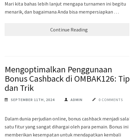
Mari kita bahas lebih lanjut mengapa turnamen ini begitu
menarik, dan bagaimana Anda bisa mempersiapkan …
Continue Reading
Mengoptimalkan Penggunaan
Bonus Cashback di OMBAK126: Tips
dan Trik
SEPTEMBER 11TH, 2024
ADMIN
0 COMMENTS
Dalam dunia perjudian online, bonus cashback menjadi salah
satu fitur yang sangat dihargai oleh para pemain. Bonus ini
memberikan kesempatan untuk mendapatkan kembali