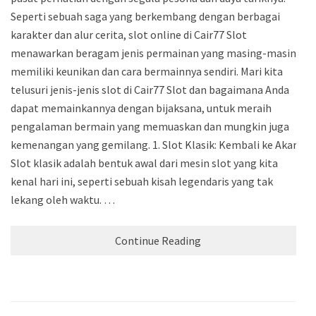
Seperti sebuah saga yang berkembang dengan berbagai
karakter dan alur cerita, slot online di Cair77 Slot
menawarkan beragam jenis permainan yang masing-masing
memiliki keunikan dan cara bermainnya sendiri. Mari kita
telusuri jenis-jenis slot di Cair77 Slot dan bagaimana Anda
dapat memainkannya dengan bijaksana, untuk meraih
pengalaman bermain yang memuaskan dan mungkin juga
kemenangan yang gemilang. 1. Slot Klasik: Kembali ke Akar
Slot klasik adalah bentuk awal dari mesin slot yang kita
kenal hari ini, seperti sebuah kisah legendaris yang tak
lekang oleh waktu. …
Continue Reading