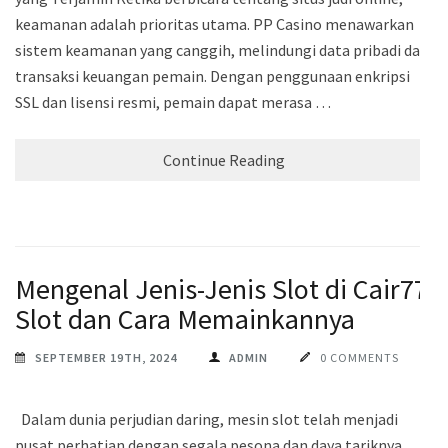
keamanan adalah prioritas utama. PP Casino menawarkan
sistem keamanan yang canggih, melindungi data pribadi dan
transaksi keuangan pemain. Dengan penggunaan enkripsi
SSL dan lisensi resmi, pemain dapat merasa …
Continue Reading
Mengenal Jenis-Jenis Slot di Cair77
Slot dan Cara Memainkannya
SEPTEMBER 19TH, 2024
ADMIN
0 COMMENTS
Dalam dunia perjudian daring, mesin slot telah menjadi
pusat perhatian dengan segala pesona dan daya tariknya.